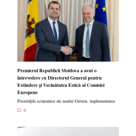
Premierul Republicii Moldova a avut o
întrevedere cu Directorul General pentru
Extindere și Vecinătatea Estică al Comisiei
Europene
Prioritățile economice ale noului Guvern, implementarea
0