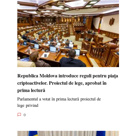
Republica Moldova introduce reguli pentru piața
criptoactivelor. Proiectul de lege, aprobat în
prima lectură
Parlamentul a votat în prima lectură proiectul de
lege privind
0