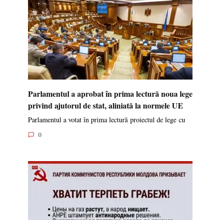
Parlamentul a aprobat în prima lectură noua lege
privind ajutorul de stat, aliniată la normele UE
Parlamentul a votat în prima lectură proiectul de lege cu
0