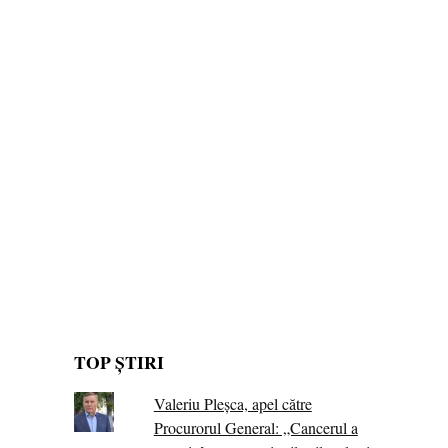
TOP ȘTIRI
Valeriu Pleșca, apel către
Procurorul General: „Cancerul a