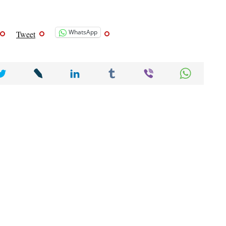
WhatsApp
Tweet