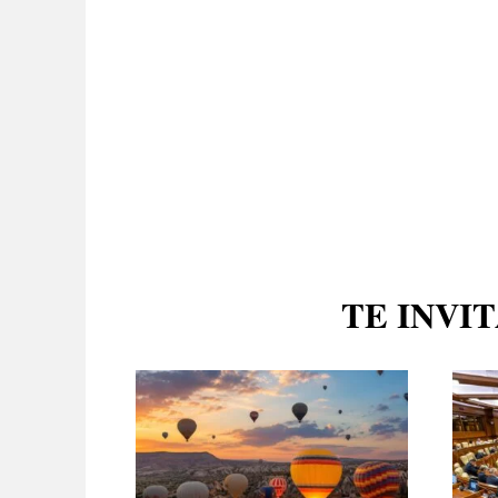
TE INVI