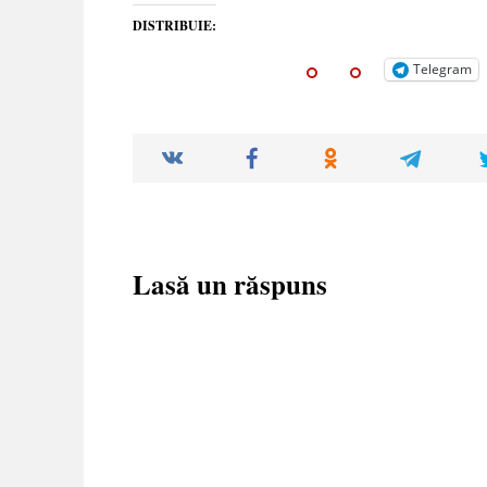
DISTRIBUIE:
Telegram
Lasă un răspuns