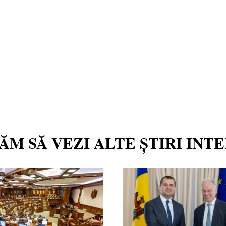
TĂM SĂ VEZI ALTE ȘTIRI INT