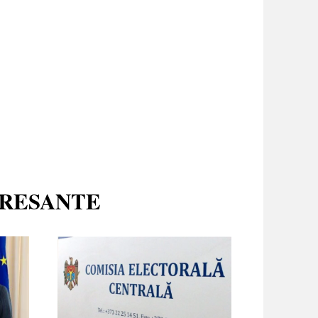
ERESANTE