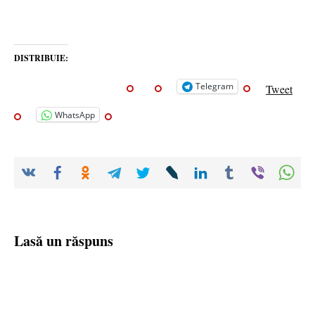
DISTRIBUIE:
Telegram
Tweet
WhatsApp
Lasă un răspuns