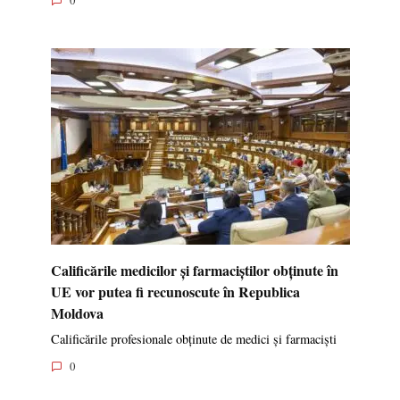
0
Calificările medicilor și farmaciștilor obținute în
UE vor putea fi recunoscute în Republica
Moldova
Calificările profesionale obținute de medici și farmaciști
0