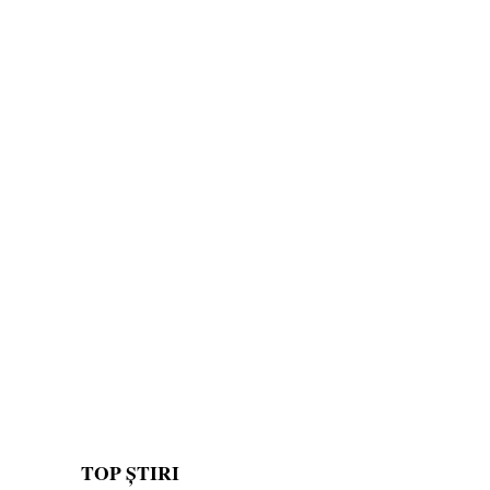
TOP ȘTIRI