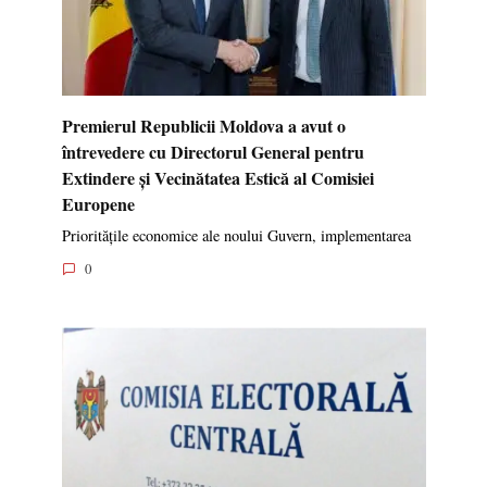
Premierul Republicii Moldova a avut o
întrevedere cu Directorul General pentru
Extindere și Vecinătatea Estică al Comisiei
Europene
Prioritățile economice ale noului Guvern, implementarea
0