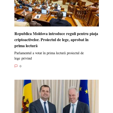
Republica Moldova introduce reguli pentru piața
criptoactivelor. Proiectul de lege, aprobat în
prima lectură
Parlamentul a votat în prima lectură proiectul de
lege privind
0