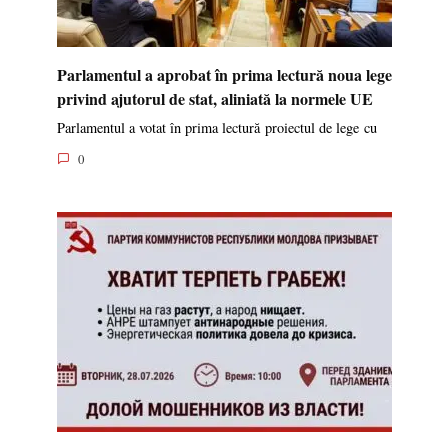
Parlamentul a aprobat în prima lectură noua lege
privind ajutorul de stat, aliniată la normele UE
Parlamentul a votat în prima lectură proiectul de lege cu
0