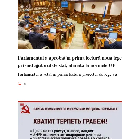
Parlamentul a aprobat în prima lectură noua lege
privind ajutorul de stat, aliniată la normele UE
Parlamentul a votat în prima lectură proiectul de lege cu
0