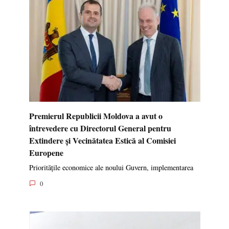
Premierul Republicii Moldova a avut o
întrevedere cu Directorul General pentru
Extindere și Vecinătatea Estică al Comisiei
Europene
Prioritățile economice ale noului Guvern, implementarea
0