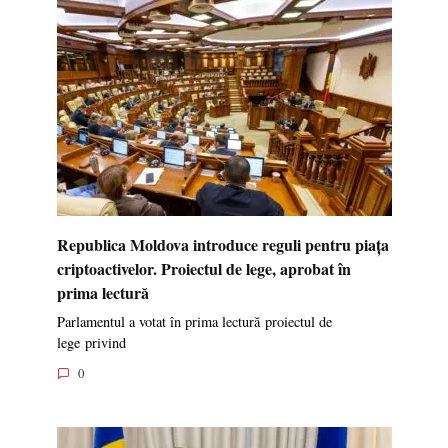
Republica Moldova introduce reguli pentru piața
criptoactivelor. Proiectul de lege, aprobat în
prima lectură
Parlamentul a votat în prima lectură proiectul de
lege privind
0