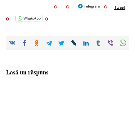
Telegram
Tweet
WhatsApp
Lasă un răspuns