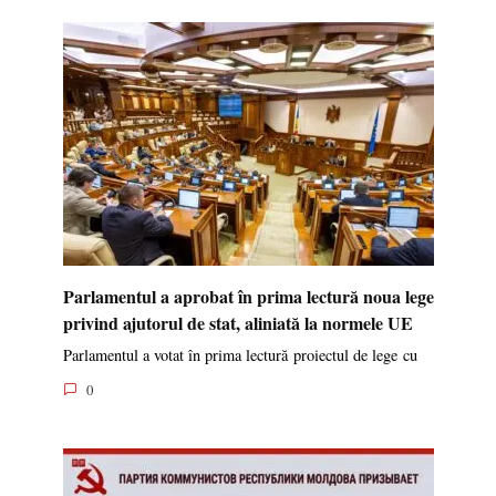
Parlamentul a aprobat în prima lectură noua lege
privind ajutorul de stat, aliniată la normele UE
Parlamentul a votat în prima lectură proiectul de lege cu
0