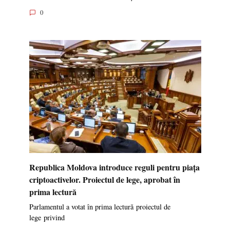
0
Republica Moldova introduce reguli pentru piața
criptoactivelor. Proiectul de lege, aprobat în
prima lectură
Parlamentul a votat în prima lectură proiectul de
lege privind