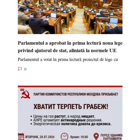
Parlamentul a aprobat în prima lectură noua lege
privind ajutorul de stat, aliniată la normele UE
Parlamentul a votat în prima lectură proiectul de lege cu
0