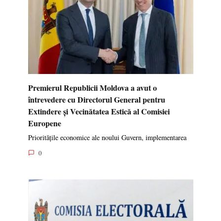
Premierul Republicii Moldova a avut o
întrevedere cu Directorul General pentru
Extindere și Vecinătatea Estică al Comisiei
Europene
Prioritățile economice ale noului Guvern, implementarea
0