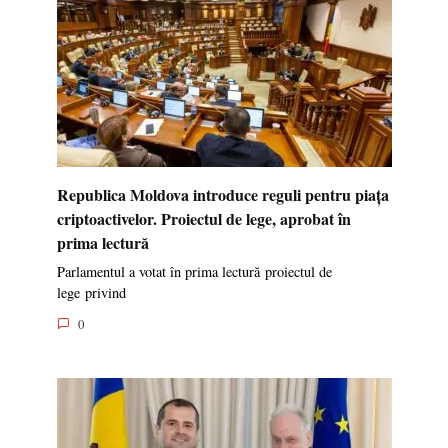
Republica Moldova introduce reguli pentru piața
criptoactivelor. Proiectul de lege, aprobat în
prima lectură
Parlamentul a votat în prima lectură proiectul de
lege privind
0