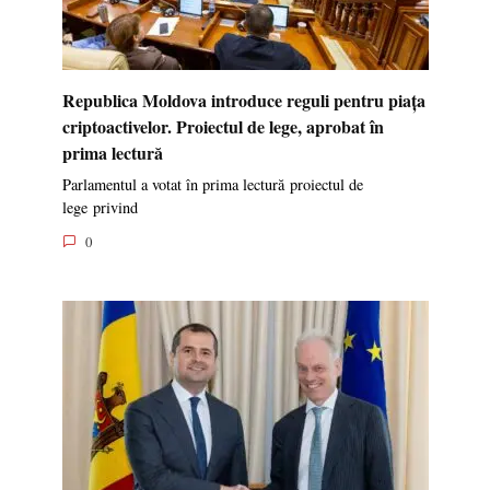
Republica Moldova introduce reguli pentru piața
criptoactivelor. Proiectul de lege, aprobat în
prima lectură
Parlamentul a votat în prima lectură proiectul de
lege privind
0