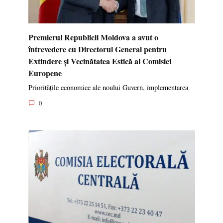
Premierul Republicii Moldova a avut o
întrevedere cu Directorul General pentru
Extindere și Vecinătatea Estică al Comisiei
Europene
Prioritățile economice ale noului Guvern, implementarea
0