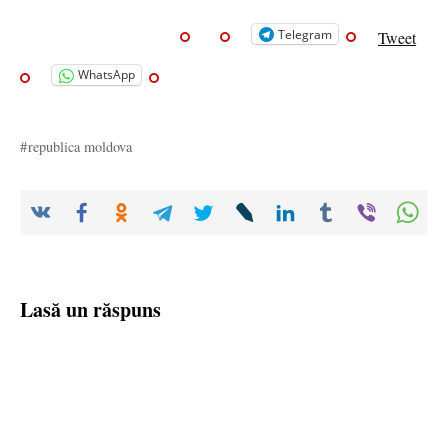
Telegram
Tweet
WhatsApp
republica moldova
Lasă un răspuns