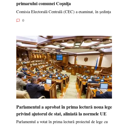
primarului comunei Coșnița
Comisia Electorală Centrală (CEC) a examinat, în ședința
0
Parlamentul a aprobat în prima lectură noua lege
privind ajutorul de stat, aliniată la normele UE
Parlamentul a votat în prima lectură proiectul de lege cu