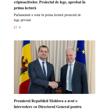
criptoactivelor. Proiectul de lege, aprobat în
prima lectură
Parlamentul a votat în prima lectură proiectul de
lege privind
0
Premierul Republicii Moldova a avut o
întrevedere cu Directorul General pentru