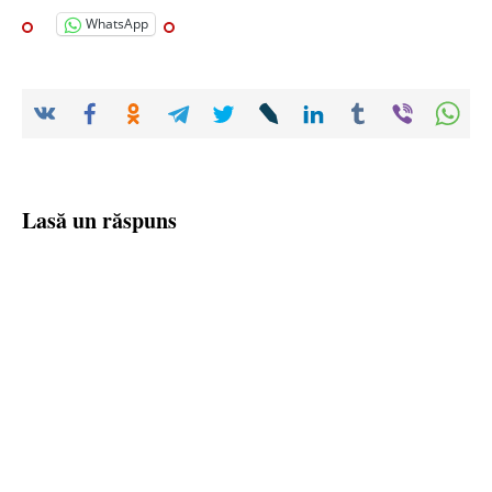
WhatsApp
Lasă un răspuns