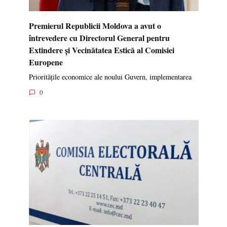
Premierul Republicii Moldova a avut o
întrevedere cu Directorul General pentru
Extindere și Vecinătatea Estică al Comisiei
Europene
Prioritățile economice ale noului Guvern, implementarea
0