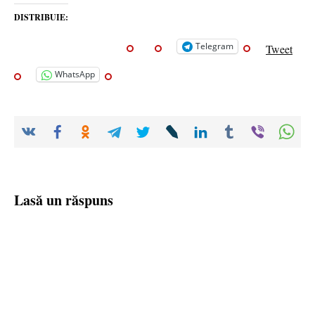
DISTRIBUIE:
Telegram
Tweet
WhatsApp
Lasă un răspuns