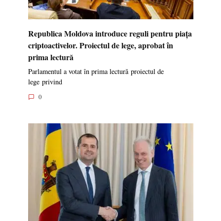
Republica Moldova introduce reguli pentru piața
criptoactivelor. Proiectul de lege, aprobat în
prima lectură
Parlamentul a votat în prima lectură proiectul de
lege privind
0