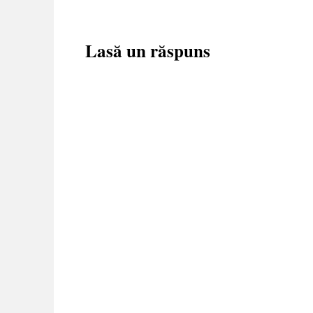
Lasă un răspuns