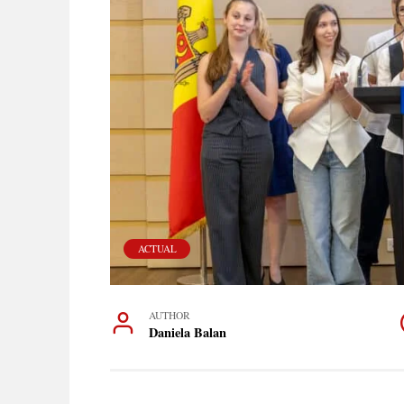
ACTUAL
AUTHOR
Daniela Balan