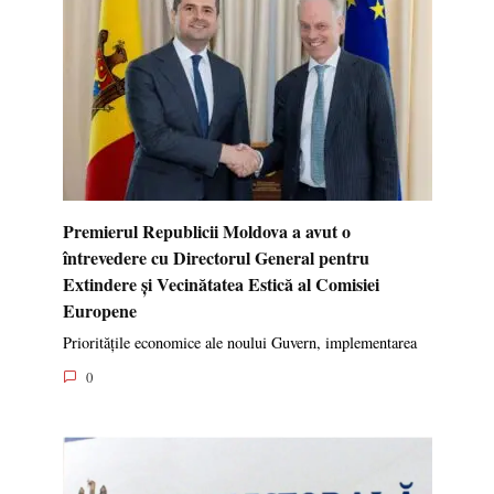
Premierul Republicii Moldova a avut o
întrevedere cu Directorul General pentru
Extindere și Vecinătatea Estică al Comisiei
Europene
Prioritățile economice ale noului Guvern, implementarea
0