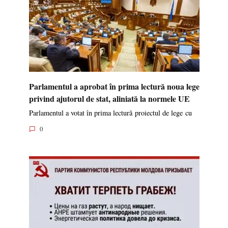
Parlamentul a aprobat în prima lectură noua lege
privind ajutorul de stat, aliniată la normele UE
Parlamentul a votat în prima lectură proiectul de lege cu
0