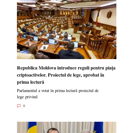
Republica Moldova introduce reguli pentru piața
criptoactivelor. Proiectul de lege, aprobat în
prima lectură
Parlamentul a votat în prima lectură proiectul de
lege privind
0