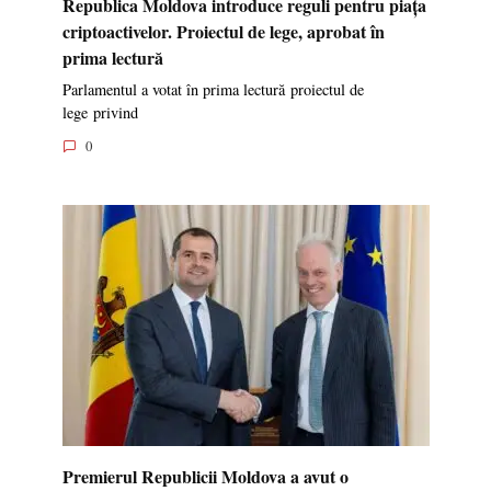
Republica Moldova introduce reguli pentru piața
criptoactivelor. Proiectul de lege, aprobat în
prima lectură
Parlamentul a votat în prima lectură proiectul de
lege privind
0
Premierul Republicii Moldova a avut o