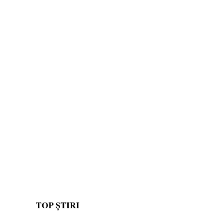
TOP ȘTIRI