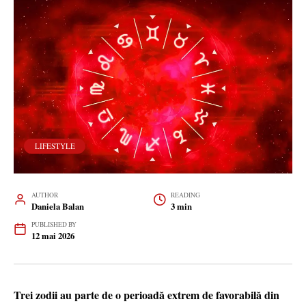
LIFESTYLE
AUTHOR
READING
Daniela Balan
3 min
PUBLISHED BY
12 mai 2026
Trei zodii au parte de o perioadă extrem de favorabilă din