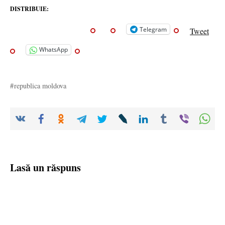
DISTRIBUIE:
Telegram
Tweet
WhatsApp
republica moldova
Lasă un răspuns