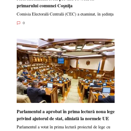
primarului comunei Coșnița
Comisia Electorală Centrală (CEC) a examinat, în ședința
0
Parlamentul a aprobat în prima lectură noua lege
privind ajutorul de stat, aliniată la normele UE
Parlamentul a votat în prima lectură proiectul de lege cu