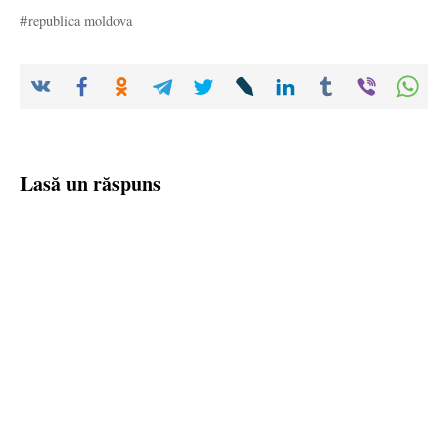
republica moldova
Lasă un răspuns