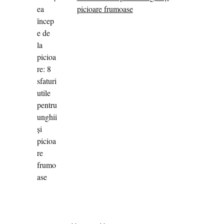
picioare frumoase