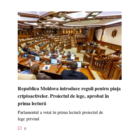
Republica Moldova introduce reguli pentru piața
criptoactivelor. Proiectul de lege, aprobat în
prima lectură
Parlamentul a votat în prima lectură proiectul de
lege privind
0