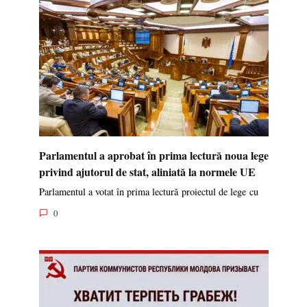
Parlamentul a aprobat în prima lectură noua lege
privind ajutorul de stat, aliniată la normele UE
Parlamentul a votat în prima lectură proiectul de lege cu
0