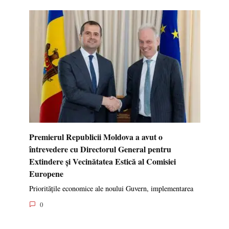
Premierul Republicii Moldova a avut o
întrevedere cu Directorul General pentru
Extindere și Vecinătatea Estică al Comisiei
Europene
Prioritățile economice ale noului Guvern, implementarea
0