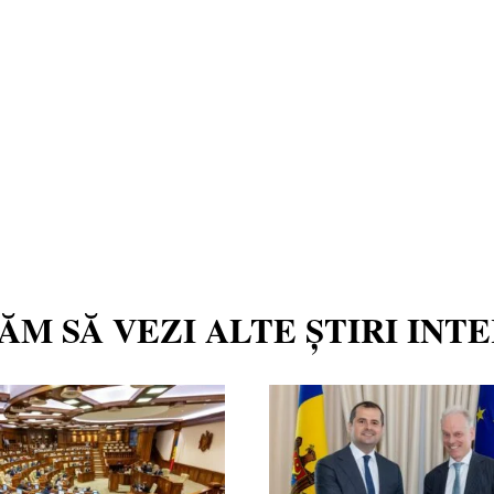
TĂM SĂ VEZI ALTE ȘTIRI INT