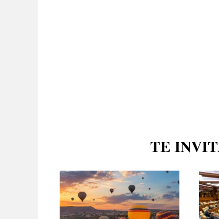
TE INVI