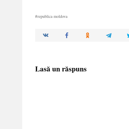
republica moldova
Lasă un răspuns