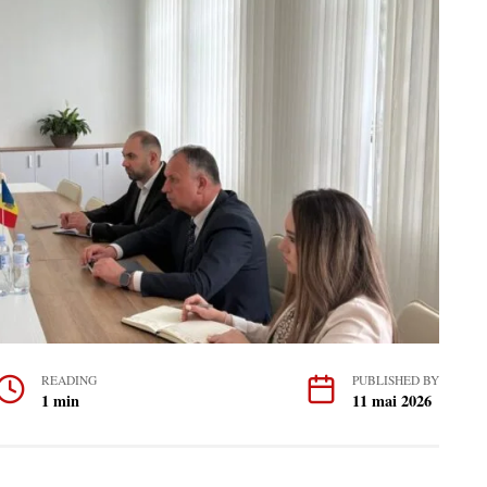
READING
PUBLISHED BY
1 min
11 mai 2026