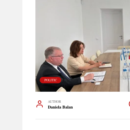
POLITIC
AUTHOR
Daniela Balan