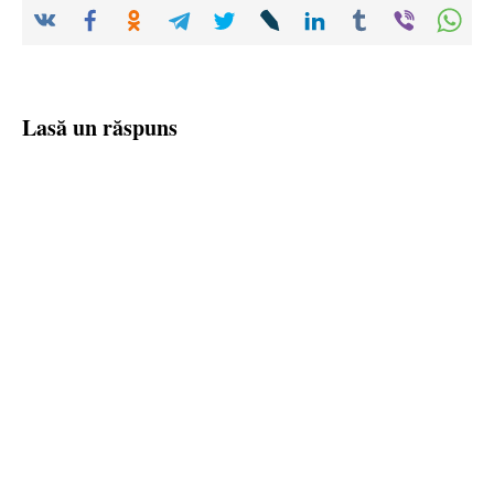
Lasă un răspuns