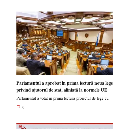
Parlamentul a aprobat în prima lectură noua lege
privind ajutorul de stat, aliniată la normele UE
Parlamentul a votat în prima lectură proiectul de lege cu
0