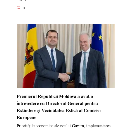
0
Premierul Republicii Moldova a avut o
întrevedere cu Directorul General pentru
Extindere și Vecinătatea Estică al Comisiei
Europene
Prioritățile economice ale noului Guvern, implementarea