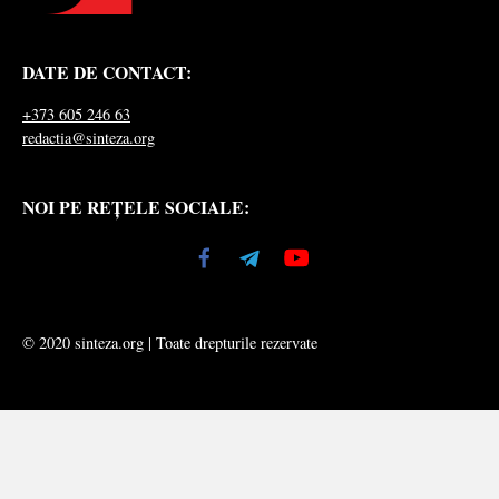
DATE DE CONTACT:
+373 605 246 63
redactia@sinteza.org
NOI PE REȚELE SOCIALE:
© 2020 sinteza.org | Toate drepturile rezervate