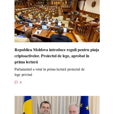
Republica Moldova introduce reguli pentru piața
criptoactivelor. Proiectul de lege, aprobat în
prima lectură
Parlamentul a votat în prima lectură proiectul de
lege privind
0