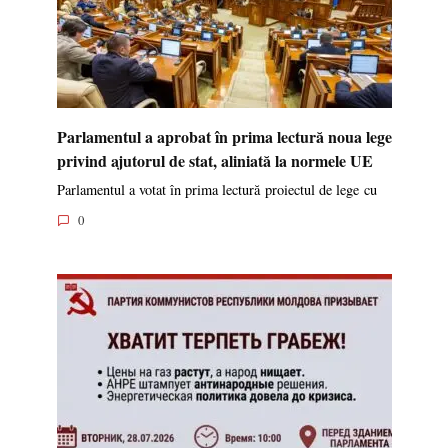
Parlamentul a aprobat în prima lectură noua lege
privind ajutorul de stat, aliniată la normele UE
Parlamentul a votat în prima lectură proiectul de lege cu
0