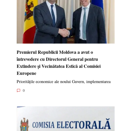
Premierul Republicii Moldova a avut o
întrevedere cu Directorul General pentru
Extindere și Vecinătatea Estică al Comisiei
Europene
Prioritățile economice ale noului Guvern, implementarea
0