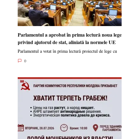
Parlamentul a aprobat în prima lectură noua lege
privind ajutorul de stat, aliniată la normele UE
Parlamentul a votat în prima lectură proiectul de lege cu
0