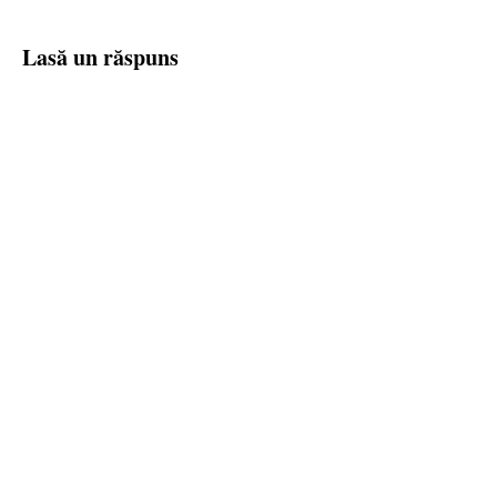
Lasă un răspuns