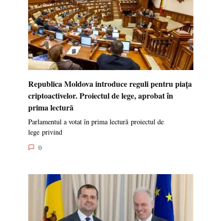
Republica Moldova introduce reguli pentru piața
criptoactivelor. Proiectul de lege, aprobat în
prima lectură
Parlamentul a votat în prima lectură proiectul de
lege privind
0