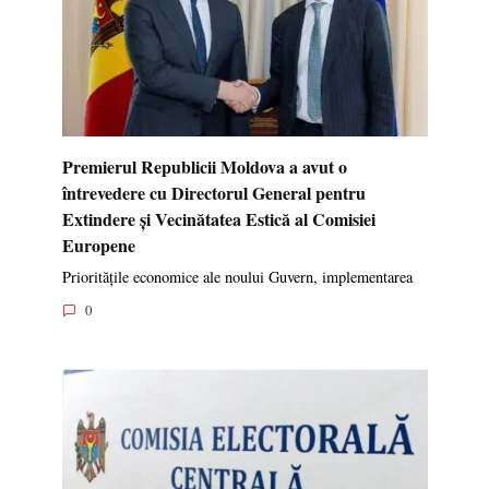
Premierul Republicii Moldova a avut o
întrevedere cu Directorul General pentru
Extindere și Vecinătatea Estică al Comisiei
Europene
Prioritățile economice ale noului Guvern, implementarea
0