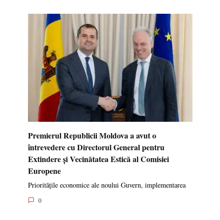
Premierul Republicii Moldova a avut o
întrevedere cu Directorul General pentru
Extindere și Vecinătatea Estică al Comisiei
Europene
Prioritățile economice ale noului Guvern, implementarea
0