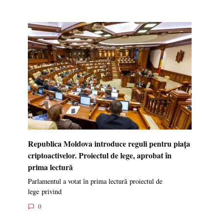
Republica Moldova introduce reguli pentru piața
criptoactivelor. Proiectul de lege, aprobat în
prima lectură
Parlamentul a votat în prima lectură proiectul de
lege privind
0