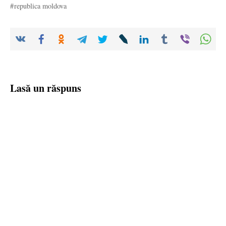
republica moldova
Lasă un răspuns