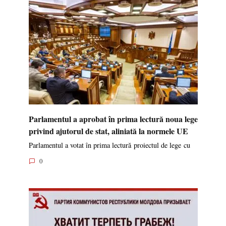
Parlamentul a aprobat în prima lectură noua lege
privind ajutorul de stat, aliniată la normele UE
Parlamentul a votat în prima lectură proiectul de lege cu
0