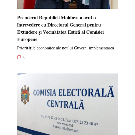
Premierul Republicii Moldova a avut o
întrevedere cu Directorul General pentru
Extindere și Vecinătatea Estică al Comisiei
Europene
Prioritățile economice ale noului Guvern, implementarea
0