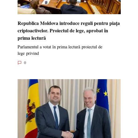
Republica Moldova introduce reguli pentru piața
criptoactivelor. Proiectul de lege, aprobat în
prima lectură
Parlamentul a votat în prima lectură proiectul de
lege privind
0