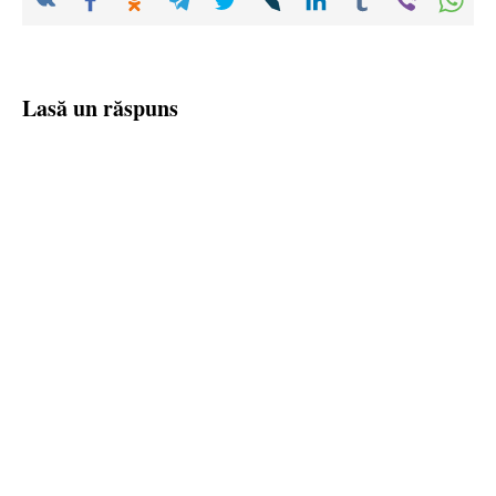
Lasă un răspuns