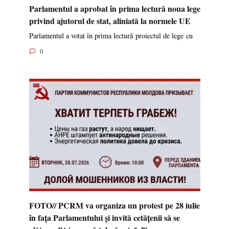
Parlamentul a aprobat în prima lectură noua lege
privind ajutorul de stat, aliniată la normele UE
Parlamentul a votat în prima lectură proiectul de lege cu
0
FOTO// PCRM va organiza un protest pe 28 iulie
în fața Parlamentului și invită cetățenii să se