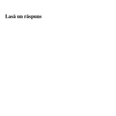
Lasă un răspuns