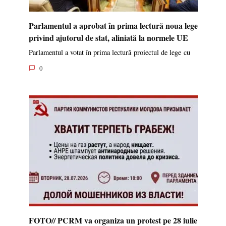
Parlamentul a aprobat în prima lectură noua lege
privind ajutorul de stat, aliniată la normele UE
Parlamentul a votat în prima lectură proiectul de lege cu
0
FOTO// PCRM va organiza un protest pe 28 iulie