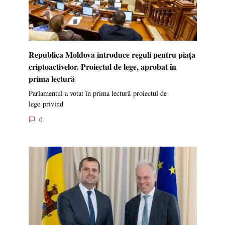
Republica Moldova introduce reguli pentru piața
criptoactivelor. Proiectul de lege, aprobat în
prima lectură
Parlamentul a votat în prima lectură proiectul de
lege privind
0