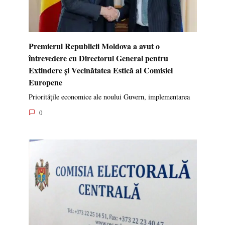
Premierul Republicii Moldova a avut o
întrevedere cu Directorul General pentru
Extindere și Vecinătatea Estică al Comisiei
Europene
Prioritățile economice ale noului Guvern, implementarea
0