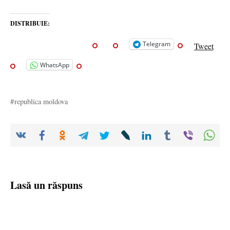
DISTRIBUIE:
Telegram
Tweet
WhatsApp
republica moldova
Lasă un răspuns