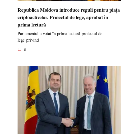
Republica Moldova introduce reguli pentru piața
criptoactivelor. Proiectul de lege, aprobat în
prima lectură
Parlamentul a votat în prima lectură proiectul de
lege privind
0