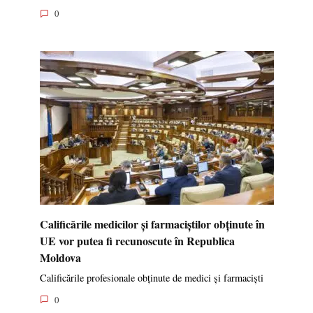
0
Calificările medicilor și farmaciștilor obținute în
UE vor putea fi recunoscute în Republica
Moldova
Calificările profesionale obținute de medici și farmaciști
0