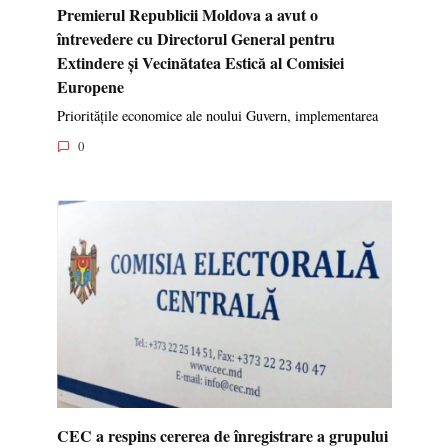
Premierul Republicii Moldova a avut o
întrevedere cu Directorul General pentru
Extindere și Vecinătatea Estică al Comisiei
Europene
Prioritățile economice ale noului Guvern, implementarea
0
CEC a respins cererea de înregistrare a grupului