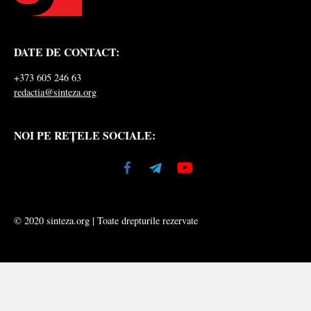
DATE DE CONTACT:
+373 605 246 63
redactia@sinteza.org
NOI PE REȚELE SOCIALE:
© 2020 sinteza.org | Toate drepturile rezervate