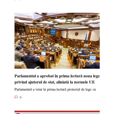
Parlamentul a aprobat în prima lectură noua lege
privind ajutorul de stat, aliniată la normele UE
Parlamentul a votat în prima lectură proiectul de lege cu
0