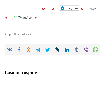
Telegram
Tweet
WhatsApp
republica moldova
Lasă un răspuns