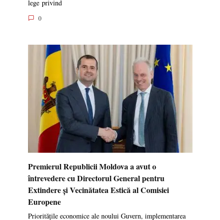
lege privind
0
Premierul Republicii Moldova a avut o
întrevedere cu Directorul General pentru
Extindere și Vecinătatea Estică al Comisiei
Europene
Prioritățile economice ale noului Guvern, implementarea