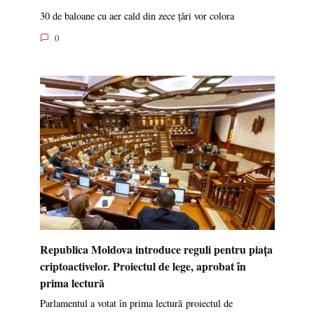
30 de baloane cu aer cald din zece țări vor colora
0
Republica Moldova introduce reguli pentru piața
criptoactivelor. Proiectul de lege, aprobat în
prima lectură
Parlamentul a votat în prima lectură proiectul de