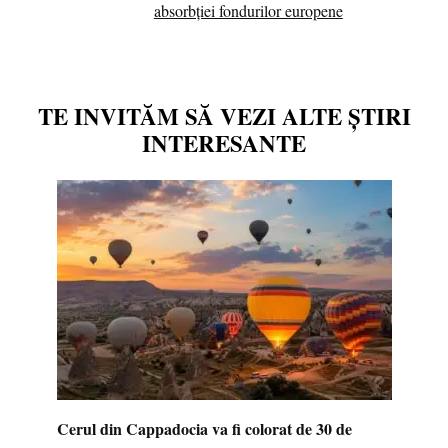
absorbției fondurilor europene
TE INVITĂM SĂ VEZI ALTE ȘTIRI
INTERESANTE
Cerul din Cappadocia va fi colorat de 30 de