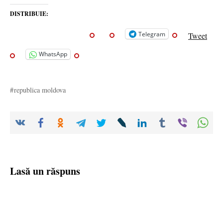
DISTRIBUIE:
Telegram
Tweet
WhatsApp
republica moldova
Lasă un răspuns