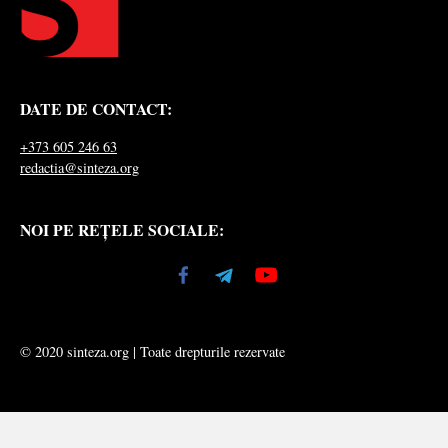
DATE DE CONTACT:
+373 605 246 63
redactia@sinteza.org
NOI PE REȚELE SOCIALE:
© 2020 sinteza.org | Toate drepturile rezervate