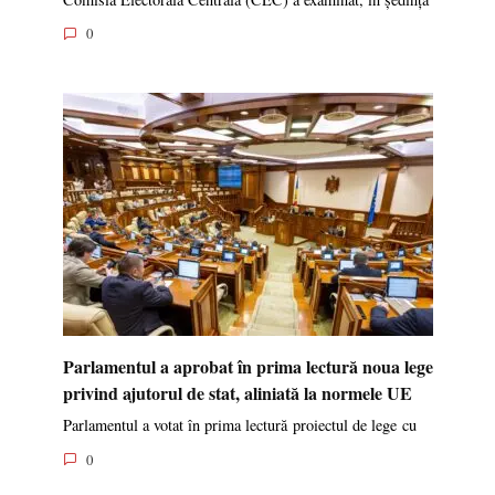
0
Parlamentul a aprobat în prima lectură noua lege
privind ajutorul de stat, aliniată la normele UE
Parlamentul a votat în prima lectură proiectul de lege cu
0