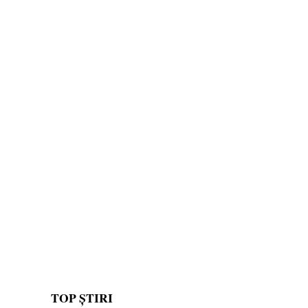
TOP ȘTIRI