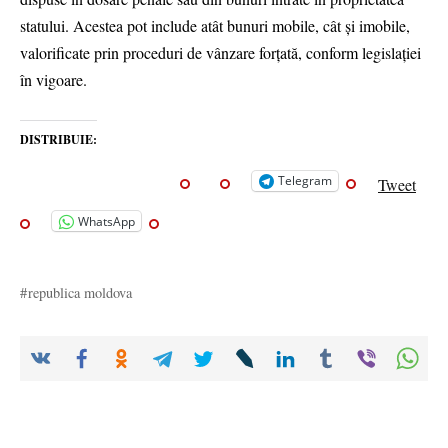
statului. Acestea pot include atât bunuri mobile, cât și imobile,
valorificate prin proceduri de vânzare forțată, conform legislației
în vigoare.
DISTRIBUIE:
Telegram
Tweet
WhatsApp
republica moldova