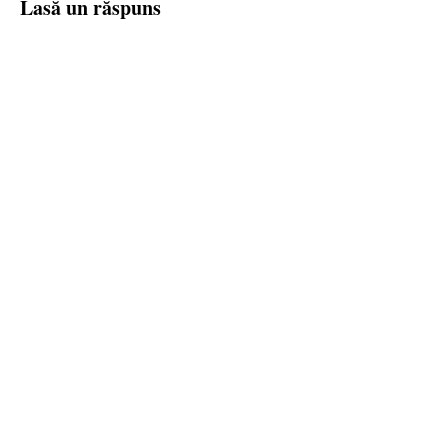
Lasă un răspuns