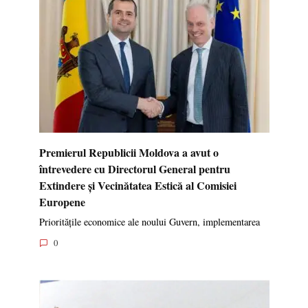
Premierul Republicii Moldova a avut o
întrevedere cu Directorul General pentru
Extindere și Vecinătatea Estică al Comisiei
Europene
Prioritățile economice ale noului Guvern, implementarea
0