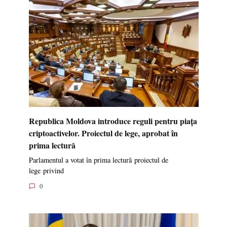
Republica Moldova introduce reguli pentru piața
criptoactivelor. Proiectul de lege, aprobat în
prima lectură
Parlamentul a votat în prima lectură proiectul de
lege privind
0