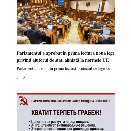
Parlamentul a aprobat în prima lectură noua lege
privind ajutorul de stat, aliniată la normele UE
Parlamentul a votat în prima lectură proiectul de lege cu
0