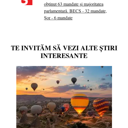
obținut 63 mandate și majoritatea
parlamentară. BECS - 32 mandate,
Șor - 6 mandate
TE INVITĂM SĂ VEZI ALTE ȘTIRI
INTERESANTE