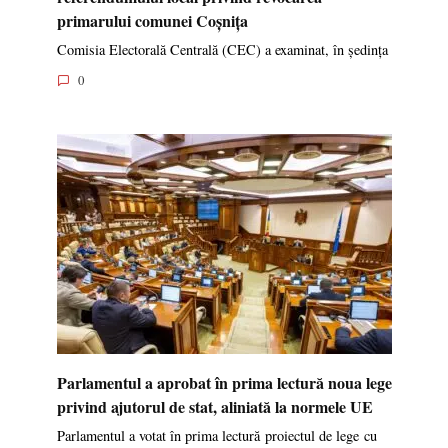
primarului comunei Coșnița
Comisia Electorală Centrală (CEC) a examinat, în ședința
0
Parlamentul a aprobat în prima lectură noua lege
privind ajutorul de stat, aliniată la normele UE
Parlamentul a votat în prima lectură proiectul de lege cu