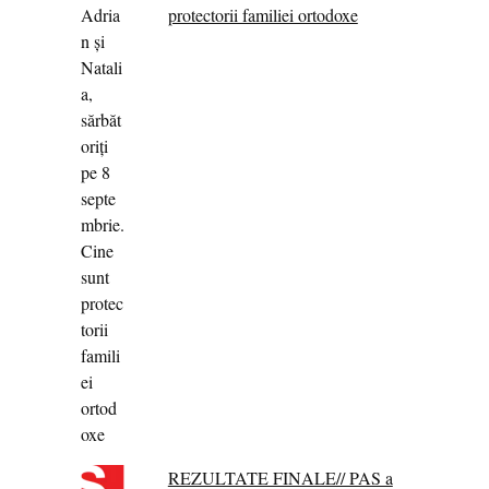
protectorii familiei ortodoxe
REZULTATE FINALE// PAS a