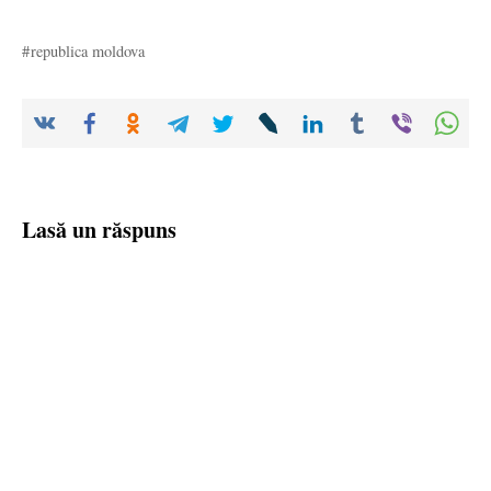
republica moldova
Lasă un răspuns