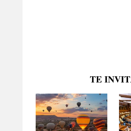
TE INVI