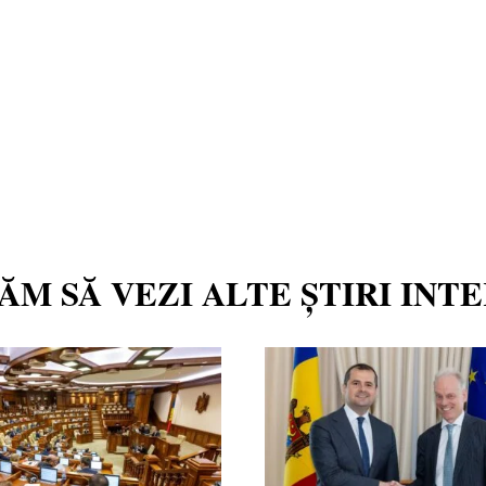
TĂM SĂ VEZI ALTE ȘTIRI INT