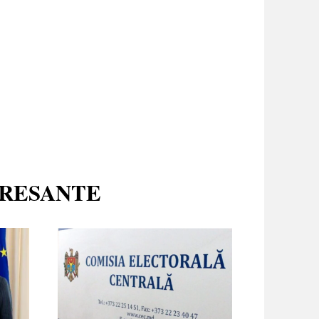
ERESANTE