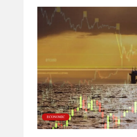
ECONOMIC