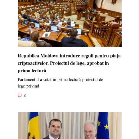
Republica Moldova introduce reguli pentru piața
criptoactivelor. Proiectul de lege, aprobat în
prima lectură
Parlamentul a votat în prima lectură proiectul de
lege privind
0