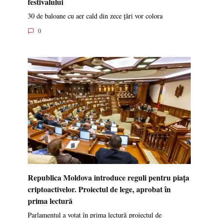
festivalului
30 de baloane cu aer cald din zece țări vor colora
0
Republica Moldova introduce reguli pentru piața
criptoactivelor. Proiectul de lege, aprobat în
prima lectură
Parlamentul a votat în prima lectură proiectul de