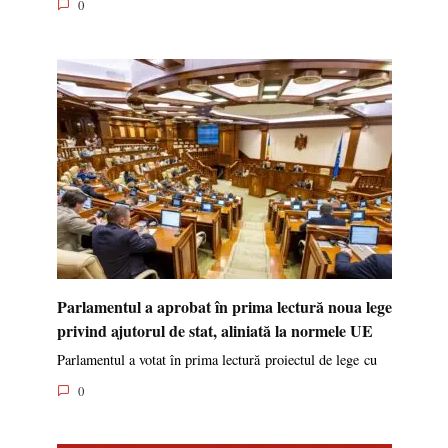
0
Parlamentul a aprobat în prima lectură noua lege
privind ajutorul de stat, aliniată la normele UE
Parlamentul a votat în prima lectură proiectul de lege cu
0