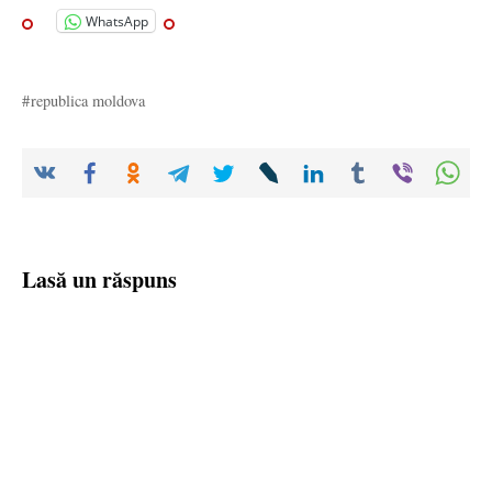
WhatsApp
republica moldova
Lasă un răspuns