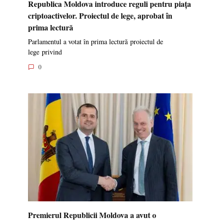
Republica Moldova introduce reguli pentru piața
criptoactivelor. Proiectul de lege, aprobat în
prima lectură
Parlamentul a votat în prima lectură proiectul de
lege privind
0
Premierul Republicii Moldova a avut o