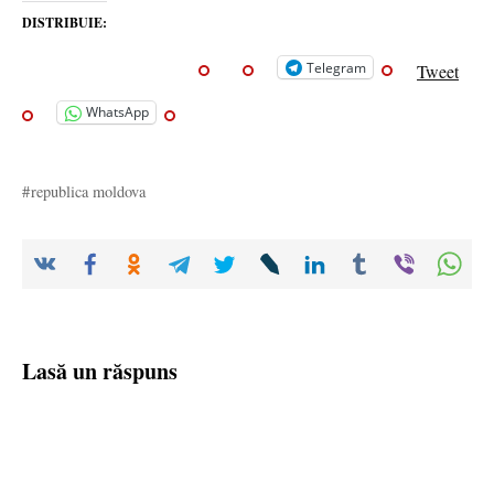
DISTRIBUIE:
Telegram
Tweet
WhatsApp
republica moldova
Lasă un răspuns