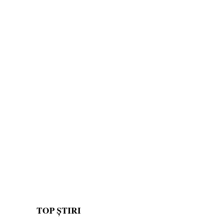
TOP ȘTIRI