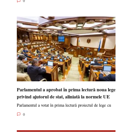
0
Parlamentul a aprobat în prima lectură noua lege
privind ajutorul de stat, aliniată la normele UE
Parlamentul a votat în prima lectură proiectul de lege cu
0