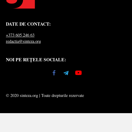
DATE DE CONTACT:
+373 605 246 63
redactia@sinteza.org
NOI PE REȚELE SOCIALE:
© 2020 sinteza.org | Toate drepturile rezervate