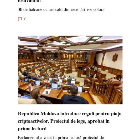
30 de baloane cu aer cald din zece țări vor colora
0
Republica Moldova introduce reguli pentru piața
criptoactivelor. Proiectul de lege, aprobat în
prima lectură
Parlamentul a votat în prima lectură proiectul de