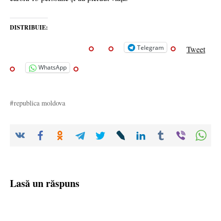
DISTRIBUIE:
Telegram
Tweet
WhatsApp
republica moldova
Lasă un răspuns