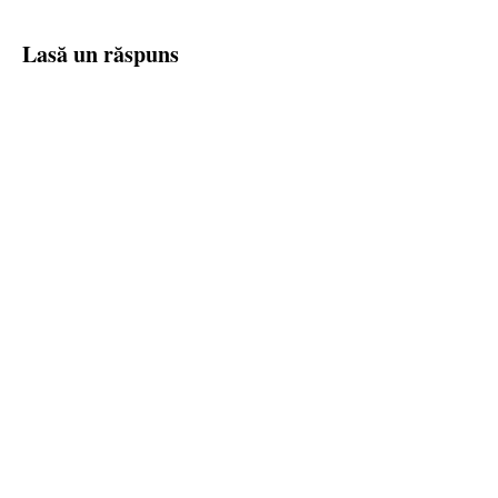
Lasă un răspuns