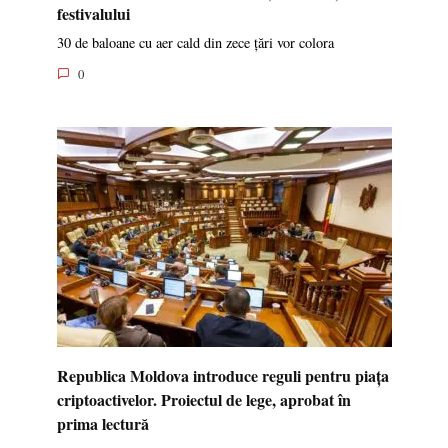
festivalului
30 de baloane cu aer cald din zece țări vor colora
0
Republica Moldova introduce reguli pentru piața
criptoactivelor. Proiectul de lege, aprobat în
prima lectură