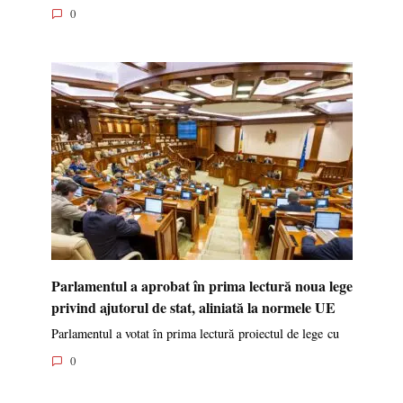
0
Parlamentul a aprobat în prima lectură noua lege
privind ajutorul de stat, aliniată la normele UE
Parlamentul a votat în prima lectură proiectul de lege cu
0