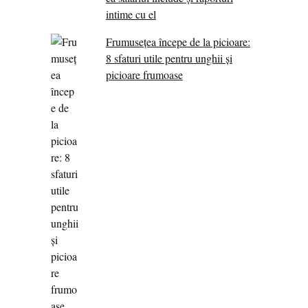
intime cu el
Frumusețea începe de la picioare:
8 sfaturi utile pentru unghii și
picioare frumoase