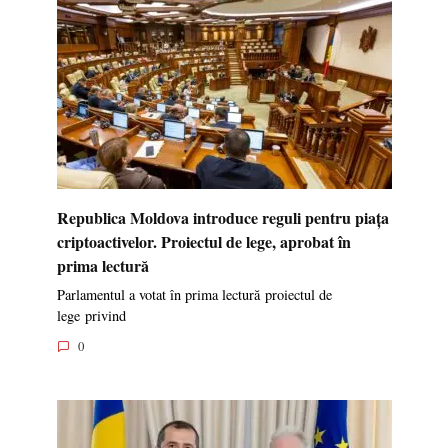
Republica Moldova introduce reguli pentru piața
criptoactivelor. Proiectul de lege, aprobat în
prima lectură
Parlamentul a votat în prima lectură proiectul de
lege privind
0