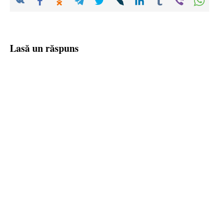
Lasă un răspuns