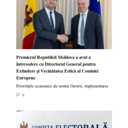
Premierul Republicii Moldova a avut o
întrevedere cu Directorul General pentru
Extindere și Vecinătatea Estică al Comisiei
Europene
Prioritățile economice ale noului Guvern, implementarea
0