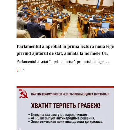
Parlamentul a aprobat în prima lectură noua lege
privind ajutorul de stat, aliniată la normele UE
Parlamentul a votat în prima lectură proiectul de lege cu
0