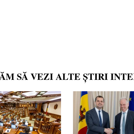
TĂM SĂ VEZI ALTE ȘTIRI INT