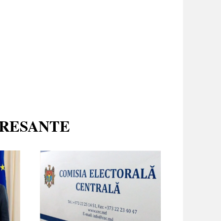
ERESANTE