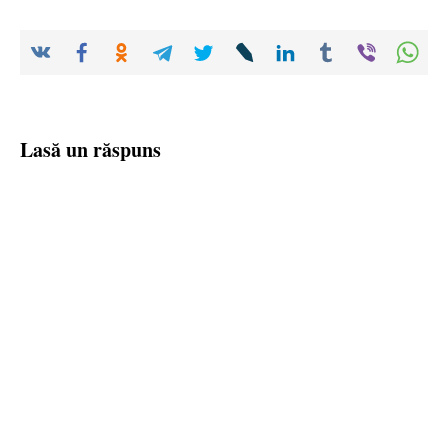
Lasă un răspuns