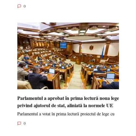
0
Parlamentul a aprobat în prima lectură noua lege
privind ajutorul de stat, aliniată la normele UE
Parlamentul a votat în prima lectură proiectul de lege cu
0