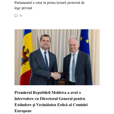
Parlamentul a votat în prima lectură proiectul de
lege privind
0
Premierul Republicii Moldova a avut o
întrevedere cu Directorul General pentru
Extindere și Vecinătatea Estică al Comisiei
Europene