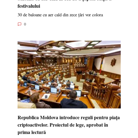
festivalului
30 de baloane cu aer cald din zece țări vor colora
0
Republica Moldova introduce reguli pentru piața
criptoactivelor. Proiectul de lege, aprobat în
prima lectură