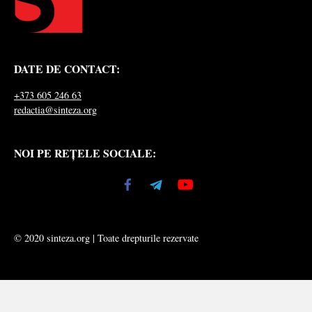
DATE DE CONTACT:
+373 605 246 63
redactia@sinteza.org
NOI PE REȚELE SOCIALE:
© 2020 sinteza.org | Toate drepturile rezervate