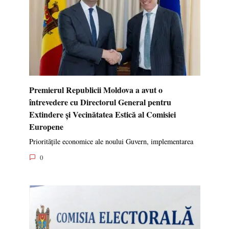
Premierul Republicii Moldova a avut o
întrevedere cu Directorul General pentru
Extindere și Vecinătatea Estică al Comisiei
Europene
Prioritățile economice ale noului Guvern, implementarea
0