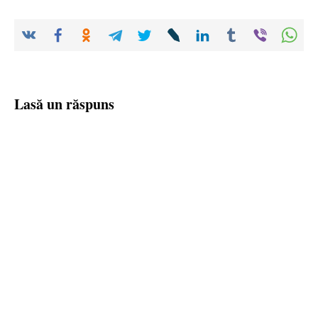
Lasă un răspuns