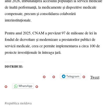
anul 2026, îmbunătățirea accesului populației la servicii medicale
de înaltă performanță, la medicamente și dispozitive medicale
compensate, precum și consolidarea colaborării
interinstituționale.
Pentru anul 2025, CNAM a prevăzut 97 de milioane de lei în
fondul de dezvoltare și modernizare a prestatorilor publici de
servicii medicale, ceea ce permite implementarea a circa 100 de
proiecte investiționale în întreaga țară.
DISTRIBUIE:
Telegram
Tweet
WhatsApp
republica moldova