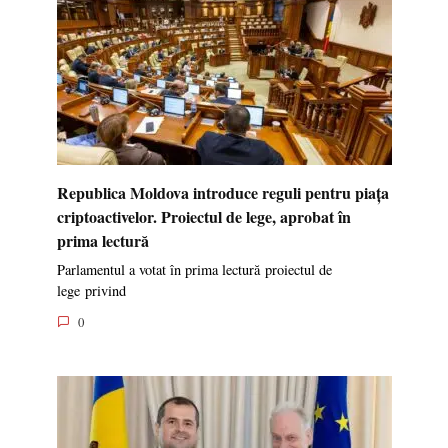
Republica Moldova introduce reguli pentru piața
criptoactivelor. Proiectul de lege, aprobat în
prima lectură
Parlamentul a votat în prima lectură proiectul de
lege privind
0