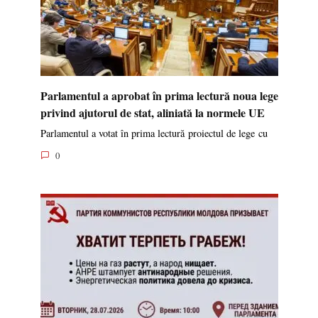
Parlamentul a aprobat în prima lectură noua lege
privind ajutorul de stat, aliniată la normele UE
Parlamentul a votat în prima lectură proiectul de lege cu
0