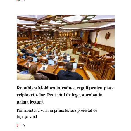
Republica Moldova introduce reguli pentru piața
criptoactivelor. Proiectul de lege, aprobat în
prima lectură
Parlamentul a votat în prima lectură proiectul de
lege privind
0