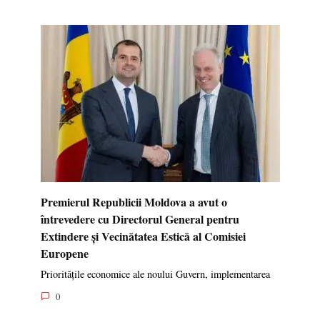
Premierul Republicii Moldova a avut o
întrevedere cu Directorul General pentru
Extindere și Vecinătatea Estică al Comisiei
Europene
Prioritățile economice ale noului Guvern, implementarea
0