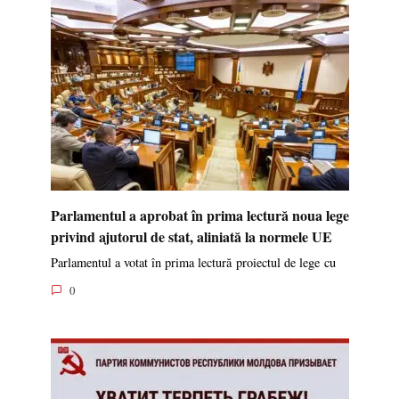
Parlamentul a aprobat în prima lectură noua lege
privind ajutorul de stat, aliniată la normele UE
Parlamentul a votat în prima lectură proiectul de lege cu
0