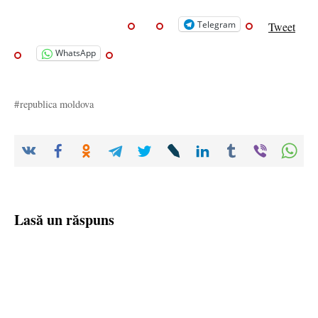
Telegram
Tweet
WhatsApp
republica moldova
Lasă un răspuns