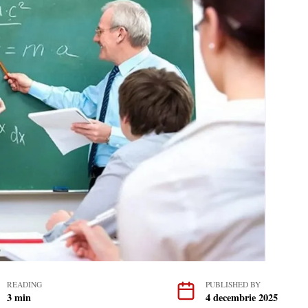
READING
PUBLISHED BY
3 min
4 decembrie 2025