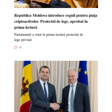
Republica Moldova introduce reguli pentru piața
criptoactivelor. Proiectul de lege, aprobat în
prima lectură
Parlamentul a votat în prima lectură proiectul de
lege privind
0