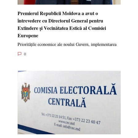
Premierul Republicii Moldova a avut o
întrevedere cu Directorul General pentru
Extindere și Vecinătatea Estică al Comisiei
Europene
Prioritățile economice ale noului Guvern, implementarea
0