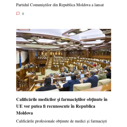
Partidul Comuniștilor din Republica Moldova a lansat
0
Calificările medicilor și farmaciștilor obținute în
UE vor putea fi recunoscute în Republica
Moldova
Calificările profesionale obținute de medici și farmaciști