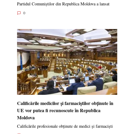
Partidul Comuniștilor din Republica Moldova a lansat
0
Calificările medicilor și farmaciștilor obținute în
UE vor putea fi recunoscute în Republica
Moldova
Calificările profesionale obținute de medici și farmaciști