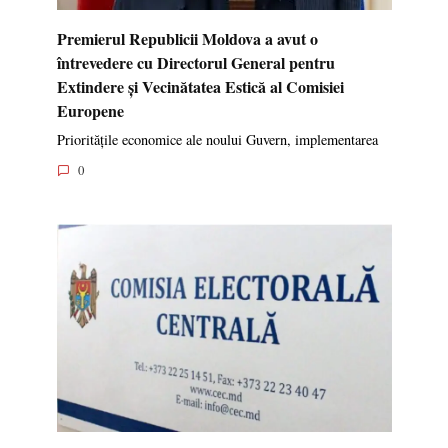
Premierul Republicii Moldova a avut o
întrevedere cu Directorul General pentru
Extindere și Vecinătatea Estică al Comisiei
Europene
Prioritățile economice ale noului Guvern, implementarea
0