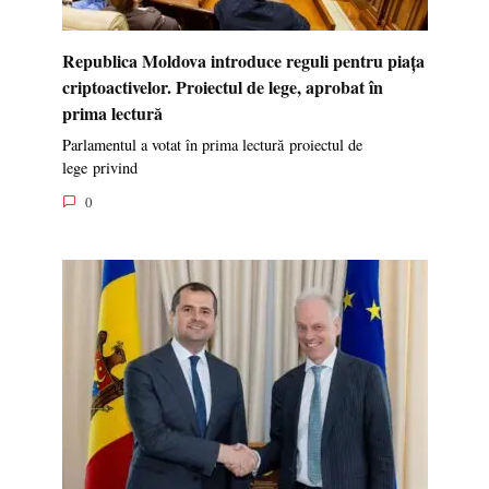
Republica Moldova introduce reguli pentru piața
criptoactivelor. Proiectul de lege, aprobat în
prima lectură
Parlamentul a votat în prima lectură proiectul de
lege privind
0