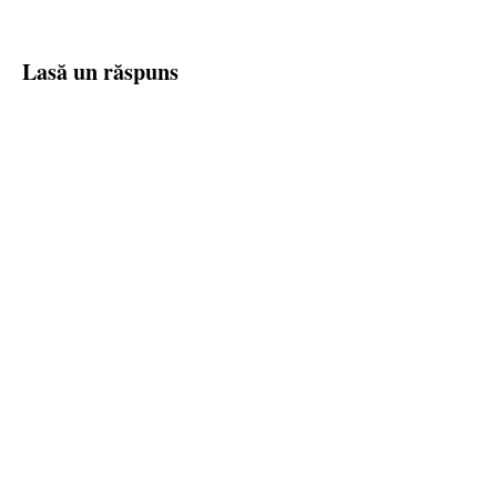
Lasă un răspuns