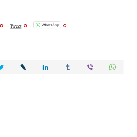
WhatsApp
Tweet