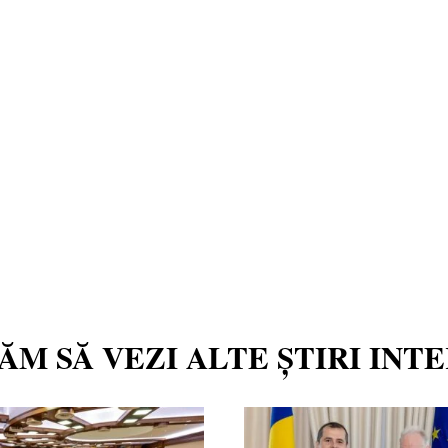
TĂM SĂ VEZI ALTE ȘTIRI INT