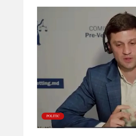
POLITIC