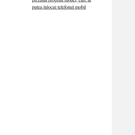
putea înlocui telefonul mobil