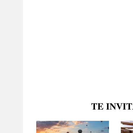
TE INVI