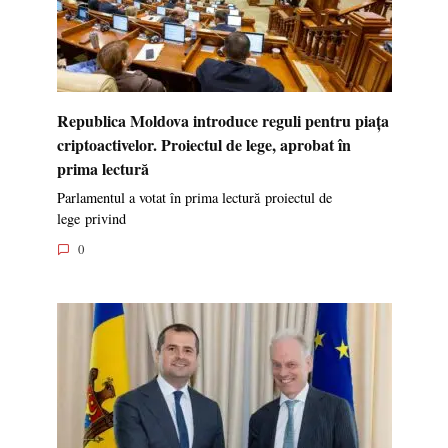
Republica Moldova introduce reguli pentru piața
criptoactivelor. Proiectul de lege, aprobat în
prima lectură
Parlamentul a votat în prima lectură proiectul de
lege privind
0