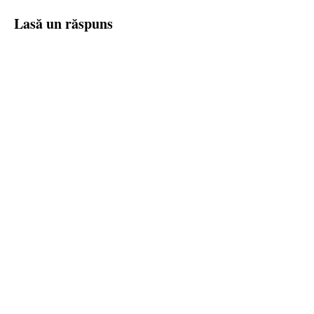
Lasă un răspuns