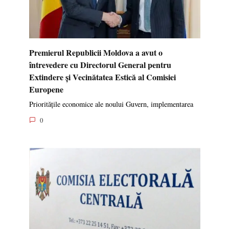
Premierul Republicii Moldova a avut o
întrevedere cu Directorul General pentru
Extindere și Vecinătatea Estică al Comisiei
Europene
Prioritățile economice ale noului Guvern, implementarea
0