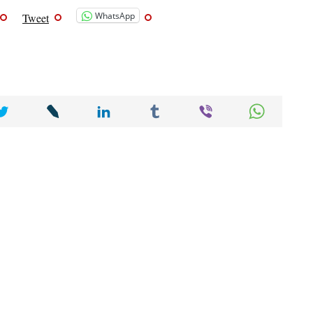
WhatsApp
Tweet