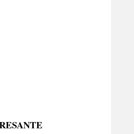
ERESANTE