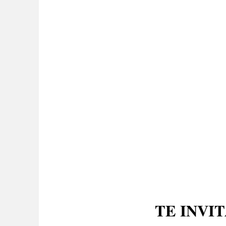
TE INVI