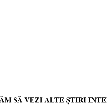
TĂM SĂ VEZI ALTE ȘTIRI INT