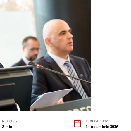
READING
PUBLISHED BY
3 min
14 noiembrie 2025