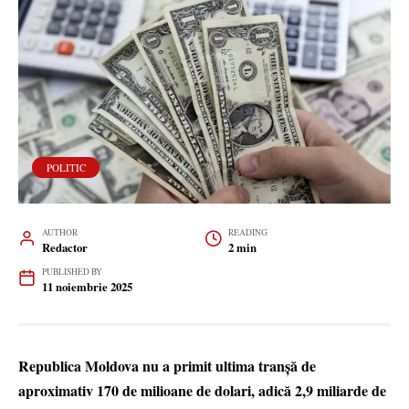
POLITIC
AUTHOR
READING
Redactor
2 min
PUBLISHED BY
11 noiembrie 2025
Republica Moldova nu a primit ultima tranșă de
aproximativ 170 de milioane de dolari, adică 2,9 miliarde de