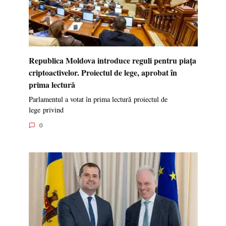
Republica Moldova introduce reguli pentru piața
criptoactivelor. Proiectul de lege, aprobat în
prima lectură
Parlamentul a votat în prima lectură proiectul de
lege privind
0