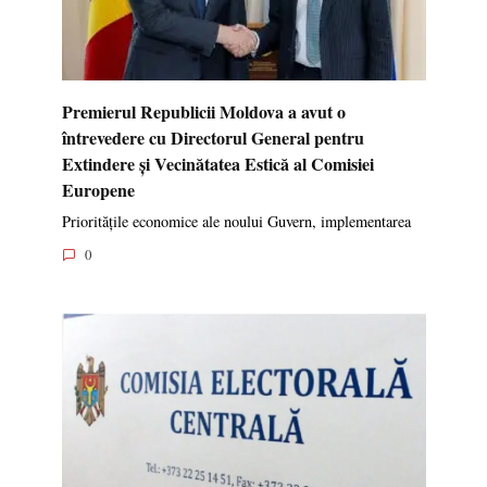
Premierul Republicii Moldova a avut o
întrevedere cu Directorul General pentru
Extindere și Vecinătatea Estică al Comisiei
Europene
Prioritățile economice ale noului Guvern, implementarea
0