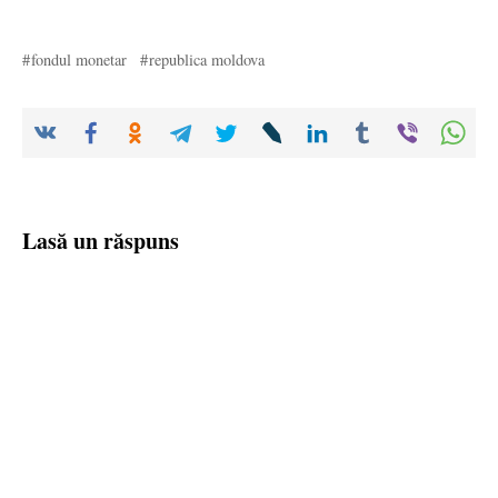
fondul monetar
republica moldova
Lasă un răspuns