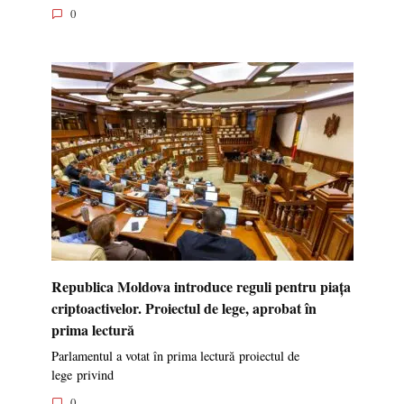
0
Republica Moldova introduce reguli pentru piața
criptoactivelor. Proiectul de lege, aprobat în
prima lectură
Parlamentul a votat în prima lectură proiectul de
lege privind
0