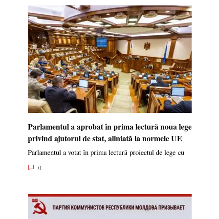
Parlamentul a aprobat în prima lectură noua lege
privind ajutorul de stat, aliniată la normele UE
Parlamentul a votat în prima lectură proiectul de lege cu
0