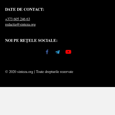
DATE DE CONTACT:
+373 605 246 63
redactia@sinteza.org
NOI PE REȚELE SOCIALE:
© 2020 sinteza.org | Toate drepturile rezervate