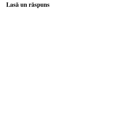
Lasă un răspuns