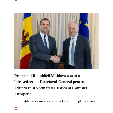
Premierul Republicii Moldova a avut o
întrevedere cu Directorul General pentru
Extindere și Vecinătatea Estică al Comisiei
Europene
Prioritățile economice ale noului Guvern, implementarea
0