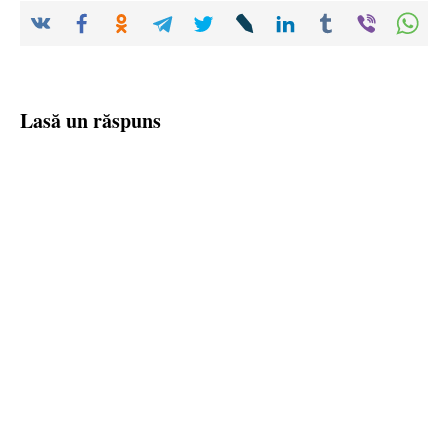
Lasă un răspuns