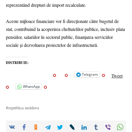
reprezentând drepturi de import recalculate.
Aceste mijloace financiare vor fi direcționate către bugetul de
stat, contribuind la acoperirea cheltuielilor publice, inclusiv plata
pensiilor, salariilor în sectorul public, finanțarea serviciilor
sociale și dezvoltarea proiectelor de infrastructură.
DISTRIBUIE:
Telegram
Tweet
WhatsApp
republica moldova