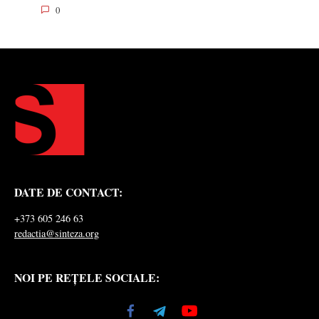
0
DATE DE CONTACT:
+373 605 246 63
redactia@sinteza.org
NOI PE REȚELE SOCIALE: