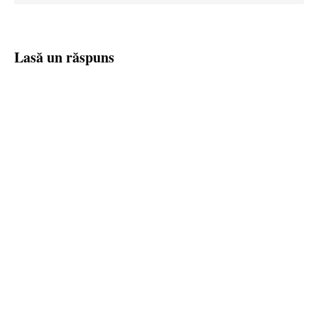
Lasă un răspuns