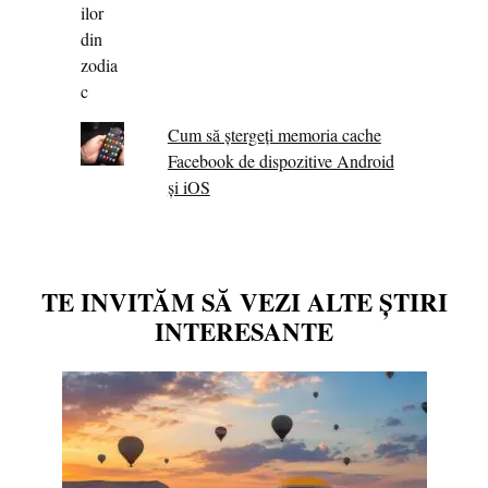
Cum să ștergeți memoria cache
Facebook de dispozitive Android
și iOS
TE INVITĂM SĂ VEZI ALTE ȘTIRI
INTERESANTE