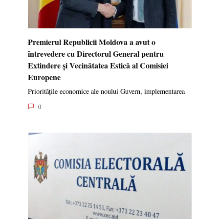
Premierul Republicii Moldova a avut o
întrevedere cu Directorul General pentru
Extindere și Vecinătatea Estică al Comisiei
Europene
Prioritățile economice ale noului Guvern, implementarea
0