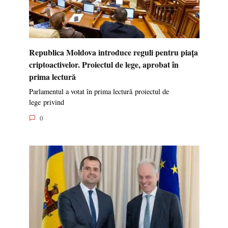
Republica Moldova introduce reguli pentru piața
criptoactivelor. Proiectul de lege, aprobat în
prima lectură
Parlamentul a votat în prima lectură proiectul de
lege privind
0