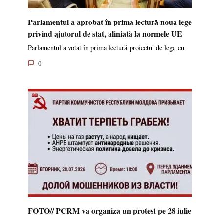
Parlamentul a aprobat în prima lectură noua lege
privind ajutorul de stat, aliniată la normele UE
Parlamentul a votat în prima lectură proiectul de lege cu
0
FOTO// PCRM va organiza un protest pe 28 iulie