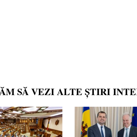
TĂM SĂ VEZI ALTE ȘTIRI INT