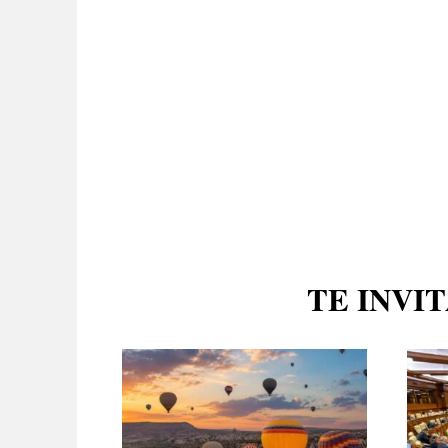
TE INVI