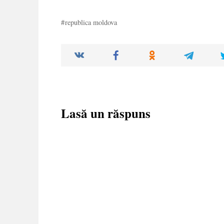
republica moldova
Lasă un răspuns